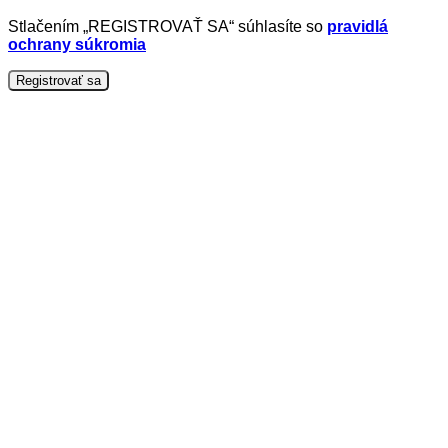
Stlačením „REGISTROVAŤ SA“ súhlasíte so
pravidlá
ochrany súkromia
Registrovať sa