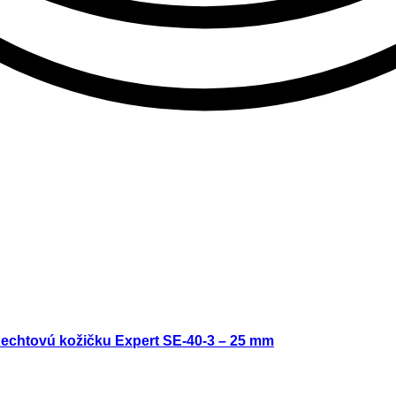
nechtovú kožičku Expert SE-40-3 – 25 mm