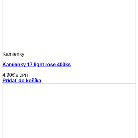
Kamienky
Kamienky 17 light rose 400ks
4,90
€
s DPH
Pridať do košíka