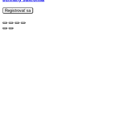
Registrovať sa