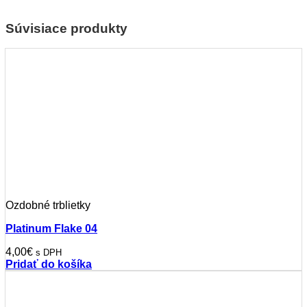
Súvisiace produkty
Ozdobné trblietky
Platinum Flake 04
4,00
€
s DPH
Pridať do košíka