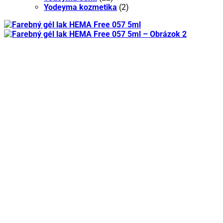
Yodeyma kozmetika
(2)