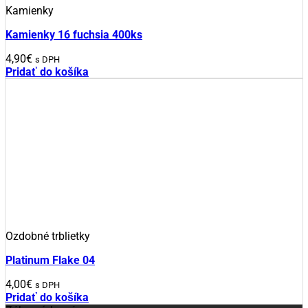
Kamienky
Kamienky 16 fuchsia 400ks
4,90
€
s DPH
Pridať do košíka
Ozdobné trblietky
Platinum Flake 04
4,00
€
s DPH
Pridať do košíka