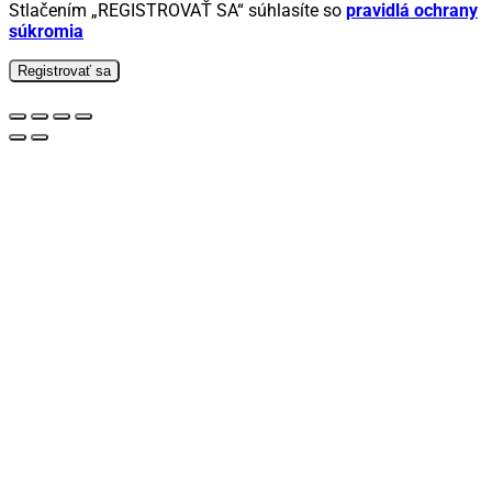
Stlačením „REGISTROVAŤ SA“ súhlasíte so
pravidlá ochrany
súkromia
Registrovať sa