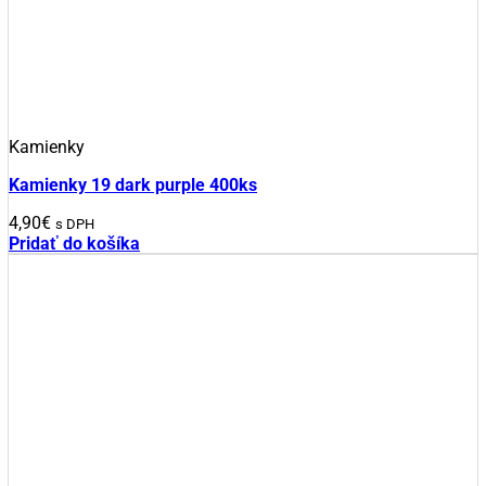
Kamienky
Kamienky 19 dark purple 400ks
4,90
€
s DPH
Pridať do košíka