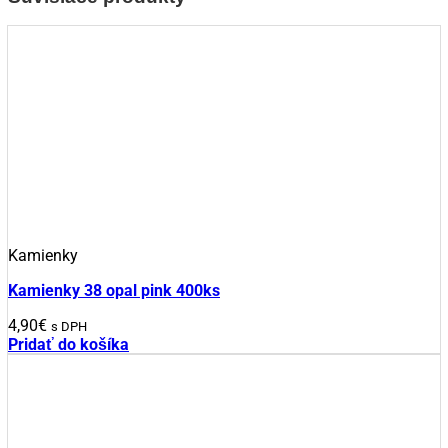
Kamienky
Kamienky 38 opal pink 400ks
4,90
€
s DPH
Pridať do košíka