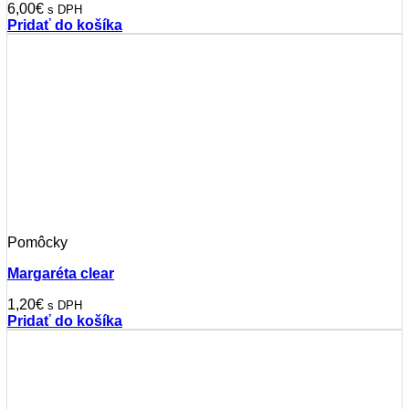
6,00
€
s DPH
Pridať do košíka
Pomôcky
Margaréta clear
1,20
€
s DPH
Pridať do košíka