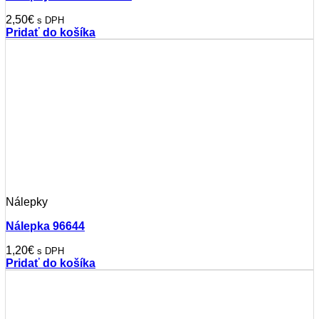
2,50
€
s DPH
Pridať do košíka
Nálepky
Nálepka 96644
1,20
€
s DPH
Pridať do košíka