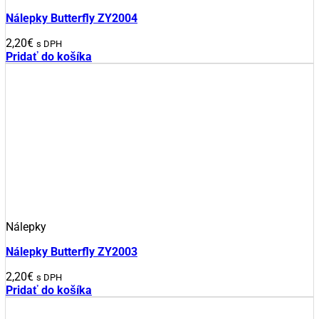
Nálepky Butterfly ZY2004
2,20
€
s DPH
Pridať do košíka
Nálepky
Nálepky Butterfly ZY2003
2,20
€
s DPH
Pridať do košíka