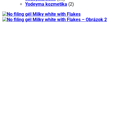
Yodeyma kozmetika
(2)