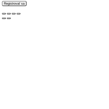
Registrovať sa