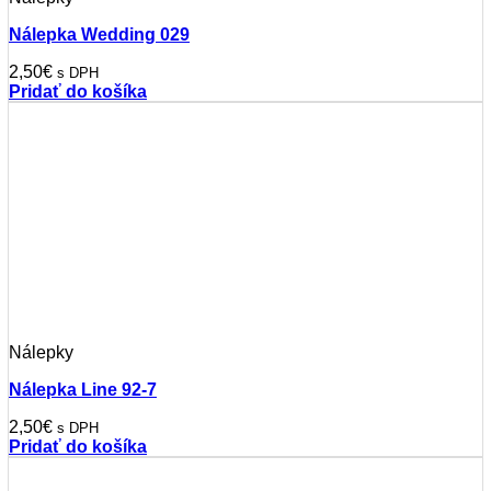
Nálepka Wedding 029
2,50
€
s DPH
Pridať do košíka
Nálepky
Nálepka Line 92-7
2,50
€
s DPH
Pridať do košíka