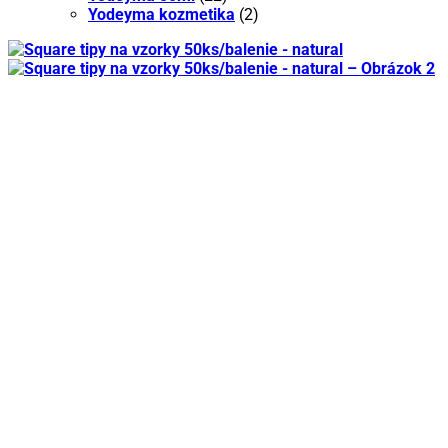
Yodeyma kozmetika
(2)