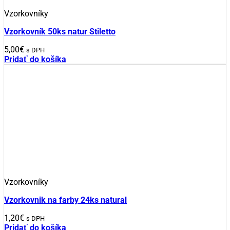
Vzorkovníky
Vzorkovník 50ks natur Stiletto
5,00
€
s DPH
Pridať do košíka
Vzorkovníky
Vzorkovnik na farby 24ks natural
1,20
€
s DPH
Pridať do košíka