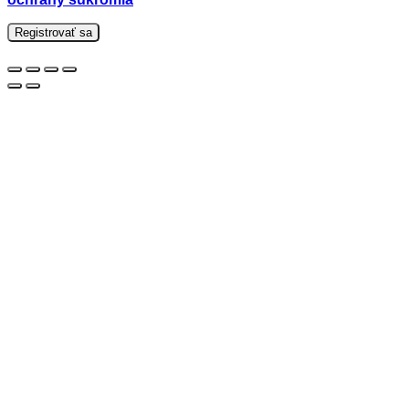
Registrovať sa